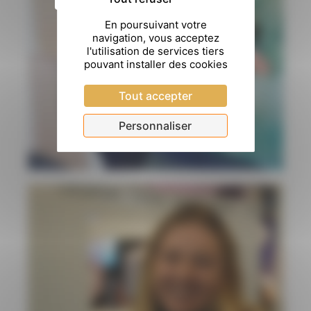
Tout accepter
Personnaliser