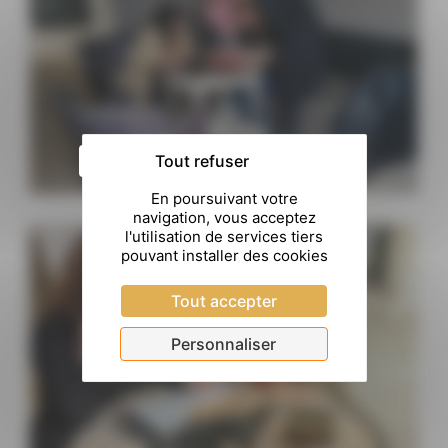
Tout refuser
Tout accepter
Personnaliser