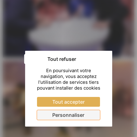
Tout refuser
Tout accepter
Personnaliser